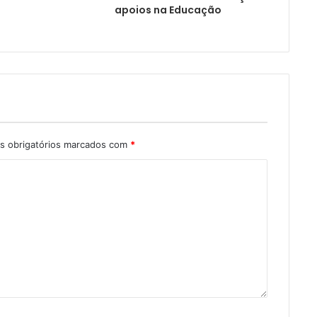
apoios na Educação
 obrigatórios marcados com
*