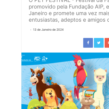
promovido pela Fundação AIP, e
Janeiro e promete uma vez mais
entusiastas, adeptos e amigos 
13 de Janeiro de 2024
Facebook
Twitter