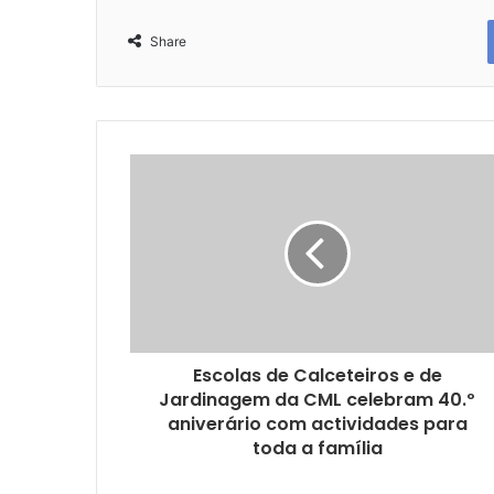
Share
Escolas de Calceteiros e de
Jardinagem da CML celebram 40.º
aniverário com actividades para
toda a família