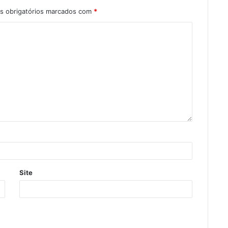
 obrigatórios marcados com
*
Site