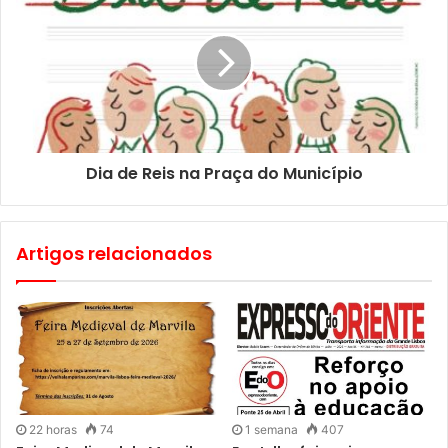
Dia de Reis na Praça do Município
Artigos relacionados
22 horas
74
1 semana
407