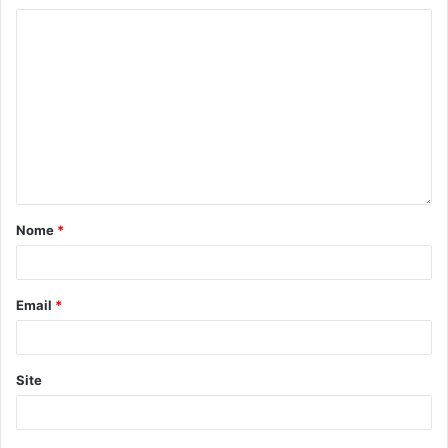
Nome
*
Email
*
Site