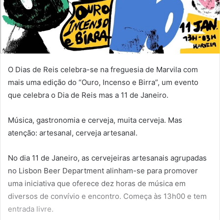
O Dias de Reis celebra-se na freguesia de Marvila com
mais uma edição do “Ouro, Incenso e Birra”, um evento
que celebra o Dia de Reis mas a 11 de Janeiro.
Música, gastronomia e cerveja, muita cerveja. Mas
atenção: artesanal, cerveja artesanal.
No dia 11 de Janeiro, as cervejeiras artesanais agrupadas
no Lisbon Beer Department alinham-se para promover
uma iniciativa que oferece dez horas de música em
diversos de convívio e encontro. Começa às 13h00 e tem
entrada livre.