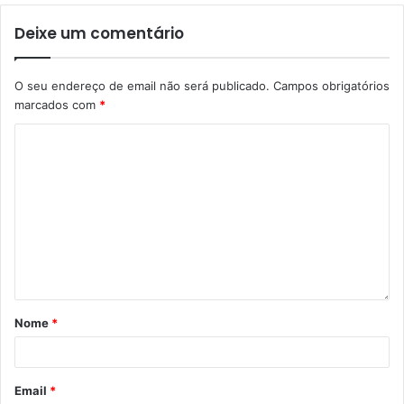
Deixe um comentário
O seu endereço de email não será publicado.
Campos obrigatórios
marcados com
*
Nome
*
Email
*