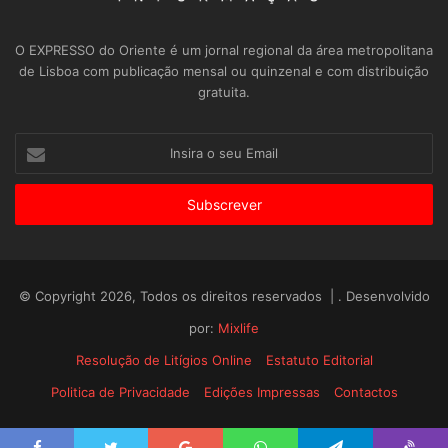
O EXPRESSO do Oriente é um jornal regional da área metropolitana
de Lisboa com publicação mensal ou quinzenal e com distribuição
gratuita.
Insira
o
seu
Email
© Copyright 2026, Todos os direitos reservados | . Desenvolvido
por:
Mixlife
Resolução de Litígios Online
Estatuto Editorial
Politica de Privacidade
Edições Impressas
Contactos