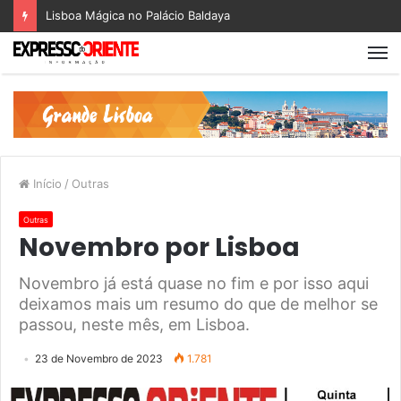
Lisboa Mágica no Palácio Baldaya
Início
/
Outras
Outras
Novembro por Lisboa
Novembro já está quase no fim e por isso aqui
deixamos mais um resumo do que de melhor se
passou, neste mês, em Lisboa.
23 de Novembro de 2023
1.781