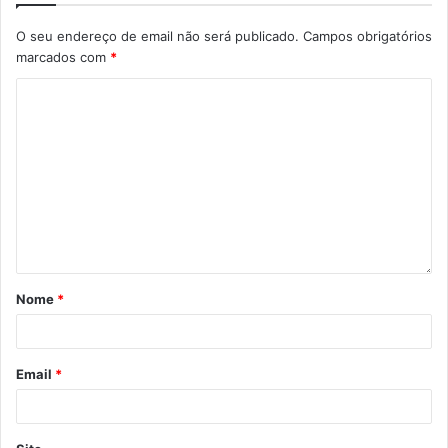
O seu endereço de email não será publicado.
Campos obrigatórios
marcados com
*
Nome
*
Email
*