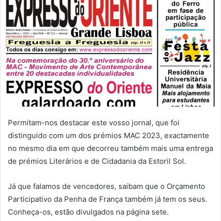
Permitam-nos destacar este vosso jornal, que foi
distinguido com um dos prémios MAC 2023, exactamente
no mesmo dia em que decorreu também mais uma entrega
de prémios Literários e de Cidadania da Estoril Sol.
Já que falamos de vencedores, saibam que o Orçamento
Participativo da Penha de França também já tem os seus.
Conheça-os, estão divulgados na página sete.