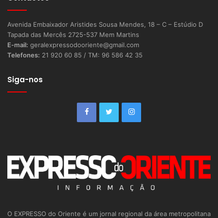
Avenida Embaixador Aristides Sousa Mendes, 18 – C – Estúdio D
Tapada das Mercês 2725-537 Mem Martins
E-mail:
geralexpressodooriente@gmail.com
Telefones:
21 920 60 85 / TM: 96 586 42 35
Siga-nos
O EXPRESSO do Oriente é um jornal regional da área metropolitana