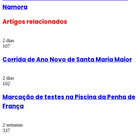
Namora
Artigos relacionados
2 dias
107
Corrida de Ano Novo de Santa Maria Maior
2 dias
102
Marcação de testes na Piscina da Penha de
França
2 semanas
337