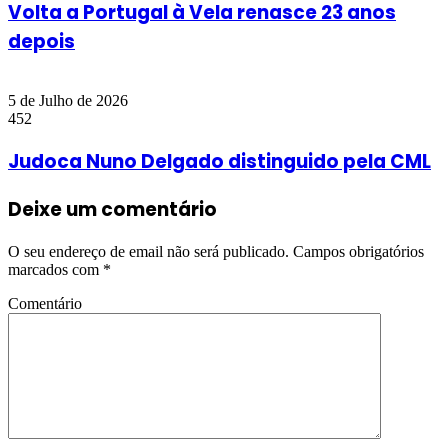
Volta a Portugal à Vela renasce 23 anos
depois
5 de Julho de 2026
452
Judoca Nuno Delgado distinguido pela CML
Deixe um comentário
O seu endereço de email não será publicado.
Campos obrigatórios
marcados com
*
Comentário