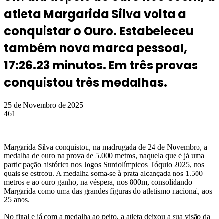
atleta Margarida Silva volta a
conquistar o Ouro. Estabeleceu
também nova marca pessoal,
17:26.23 minutos. Em três provas
conquistou três medalhas.
25 de Novembro de 2025
461
Margarida Silva conquistou, na madrugada de 24 de Novembro, a
medalha de ouro na prova de 5.000 metros, naquela que é já uma
participação histórica nos Jogos Surdolímpicos Tóquio 2025, nos
quais se estreou. A medalha soma-se à prata alcançada nos 1.500
metros e ao ouro ganho, na véspera, nos 800m, consolidando
Margarida como uma das grandes figuras do atletismo nacional, aos
25 anos.
No final e já com a medalha ao peito, a atleta deixou a sua visão da