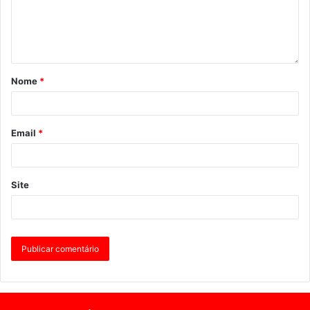
Nome
*
Email
*
Site