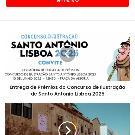
Ver mais
Entrega de Prémios do Concurso de Ilustração
de Santo António Lisboa 2025