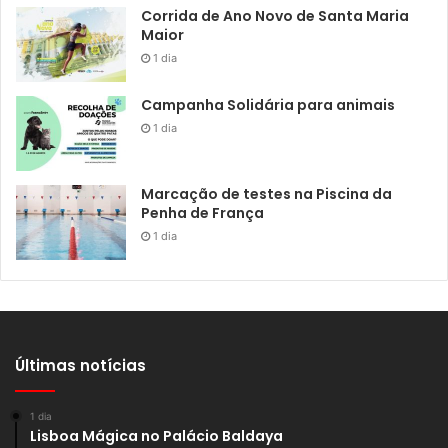
Corrida de Ano Novo de Santa Maria
Maior
1 dia
Campanha Solidária para animais
1 dia
Marcação de testes na Piscina da
Penha de França
1 dia
Últimas notícias
1 dia
Lisboa Mágica no Palácio Baldaya