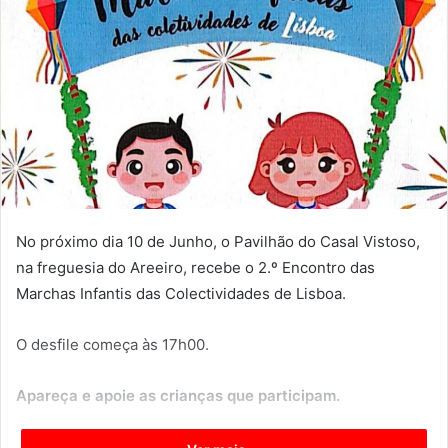
No próximo dia 10 de Junho, o Pavilhão do Casal Vistoso,
na freguesia do Areeiro, recebe o 2.º Encontro das
Marchas Infantis das Colectividades de Lisboa.
O desfile começa às 17h00.
Apareça e apoie as crianças que participam.