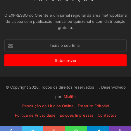
O EXPRESSO do Oriente é um jornal regional da área metropolitana
de Lisboa com publicação mensal ou quinzenal e com distribuição
gratuita.
Insira
o
seu
Email
© Copyright 2026, Todos os direitos reservados | . Desenvolvido
por:
Mixlife
Resolução de Litígios Online
Estatuto Editorial
Politica de Privacidade
Edições Impressas
Contactos