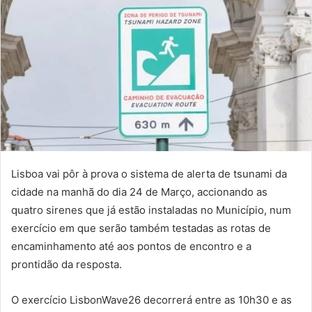
Lisboa vai pôr à prova o sistema de alerta de tsunami da
cidade na manhã do dia 24 de Março, accionando as
quatro sirenes que já estão instaladas no Município, num
exercício em que serão também testadas as rotas de
encaminhamento até aos pontos de encontro e a
prontidão da resposta.
O exercício LisbonWave26 decorrerá entre as 10h30 e as