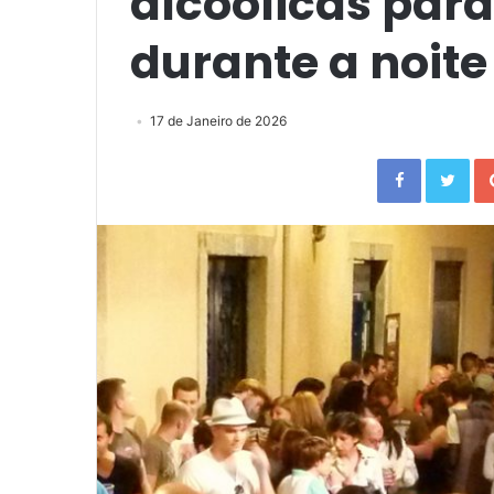
alcoólicas par
durante a noite
17 de Janeiro de 2026
Facebook
Twitter