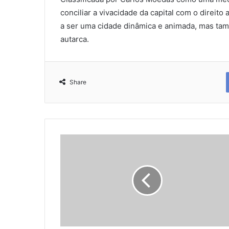
conciliar a vivacidade da capital com o direit
a ser uma cidade dinâmica e animada, mas tam
autarca.
Share