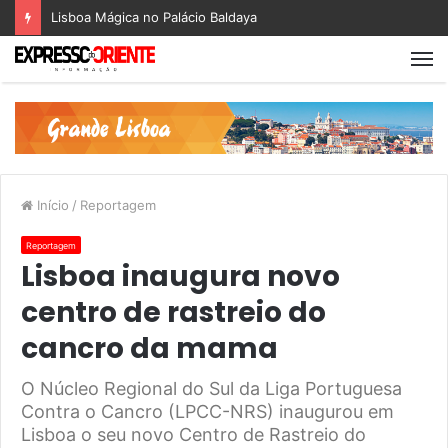
Lisboa Mágica no Palácio Baldaya
Início
/
Reportagem
Reportagem
Lisboa inaugura novo
centro de rastreio do
cancro da mama
O Núcleo Regional do Sul da Liga Portuguesa
Contra o Cancro (LPCC-NRS) inaugurou em
Lisboa o seu novo Centro de Rastreio do