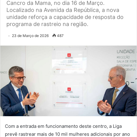
Cancro da Mama, no dia 16 de Março.
Localizado na Avenida da República, a nova
unidade reforça a capacidade de resposta do
programa de rastreio na região.
23 de Março de 2026
487
Com a entrada em funcionamento deste centro, a Liga
prevê rastrear mais de 10 mil mulheres adicionais por ano