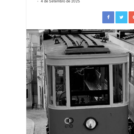
4 de Setembro de 2025
Facebook
Twitter