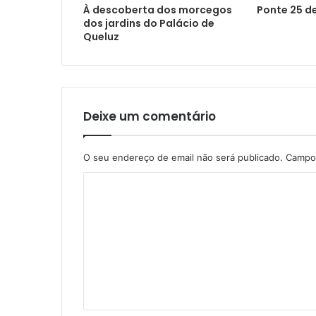
À descoberta dos morcegos
Ponte 25 de
dos jardins do Palácio de
Queluz
Deixe um comentário
O seu endereço de email não será publicado.
Campos