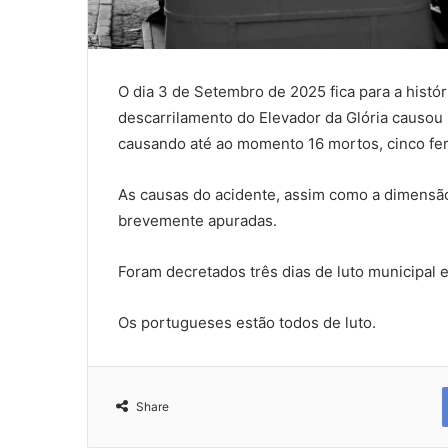
O dia 3 de Setembro de 2025 fica para a histó
descarrilamento do Elevador da Glória causou u
causando até ao momento 16 mortos, cinco feri
As causas do acidente, assim como a dimensã
brevemente apuradas.
Foram decretados três dias de luto municipal e
Os portugueses estão todos de luto.
Share