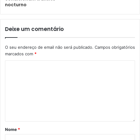
nocturno
Deixe um comentário
O seu endereço de email não será publicado.
Campos obrigatórios
marcados com
*
Nome
*