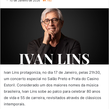
10 de Janeiro de 2026
760
Ivan Lins protagoniza, no dia 17 de Janeiro, pelas 21h30,
um concerto especial no Salão Preto e Prata do Casino
Estoril. Considerado um dos maiores nomes da música
brasileira, Ivan Lins sobe ao palco para celebrar 80 anos
de vida e 55 de carreira, revisitados através de clássicos
intemporais.