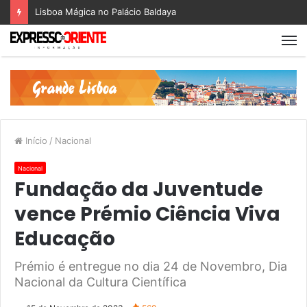
Lisboa Mágica no Palácio Baldaya
Início
/
Nacional
Nacional
Fundação da Juventude
vence Prémio Ciência Viva
Educação
Prémio é entregue no dia 24 de Novembro, Dia
Nacional da Cultura Científica