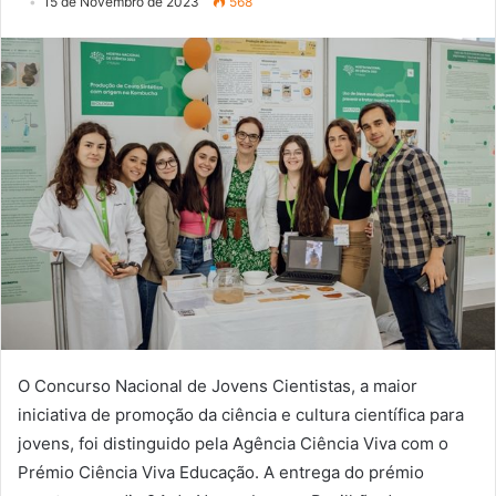
15 de Novembro de 2023
568
O Concurso Nacional de Jovens Cientistas, a maior
iniciativa de promoção da ciência e cultura científica para
jovens, foi distinguido pela Agência Ciência Viva com o
Prémio Ciência Viva Educação. A entrega do prémio