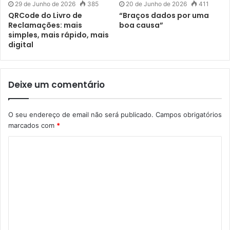
29 de Junho de 2026
385
20 de Junho de 2026
411
QRCode do Livro de
“Braços dados por uma
Reclamações: mais
boa causa”
simples, mais rápido, mais
digital
Deixe um comentário
O seu endereço de email não será publicado.
Campos obrigatórios
marcados com
*