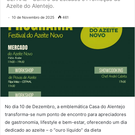
Azeite do Alentejo.
10 de Novembro de 2025
461
No dia 10 de Dezembro, a emblemática Casa do Alentejo
transforma-se num ponto de encontro para apreciadores
de gastronomia, lifestyle e bem-estar, oferecendo um dia
dedicado ao azeite – o “ouro líquido” da dieta