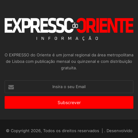
O EXPRESSO do Oriente é um jornal regional da área metropolitana
de Lisboa com publicação mensal ou quinzenal e com distribuição
gratuita.
Insira
o
seu
Email
© Copyright 2026, Todos os direitos reservados | . Desenvolvido