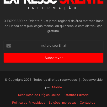
O EXPRESSO do Oriente é um jornal regional da área metropolitana
de Lisboa com publicação mensal ou quinzenal e com distribuição
gratuita.
Insira
o
seu
Email
© Copyright 2026, Todos os direitos reservados | . Desenvolvido
por:
Mixlife
Resolução de Litígios Online
Estatuto Editorial
Politica de Privacidade
Edições Impressas
Contactos