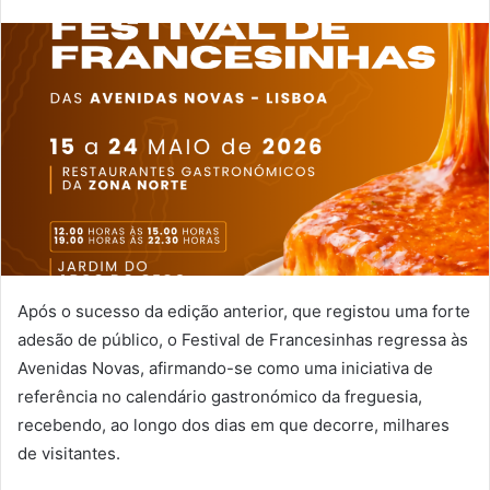
Após o sucesso da edição anterior, que registou uma forte
adesão de público, o Festival de Francesinhas regressa às
Avenidas Novas, afirmando-se como uma iniciativa de
referência no calendário gastronómico da freguesia,
recebendo, ao longo dos dias em que decorre, milhares
de visitantes.