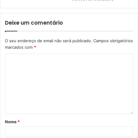
Deixe um comentário
O seu endereço de email não será publicado.
Campos obrigatórios
marcados com
*
Nome
*