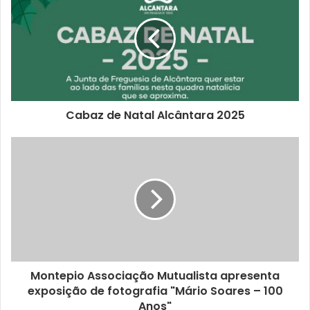
Cabaz de Natal Alcântara 2025
Montepio Associação Mutualista apresenta
exposição de fotografia "Mário Soares – 100
Anos"