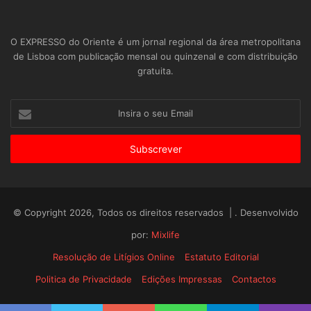
O EXPRESSO do Oriente é um jornal regional da área metropolitana
de Lisboa com publicação mensal ou quinzenal e com distribuição
gratuita.
Insira
o
seu
Email
© Copyright 2026, Todos os direitos reservados | . Desenvolvido
por:
Mixlife
Resolução de Litígios Online
Estatuto Editorial
Politica de Privacidade
Edições Impressas
Contactos