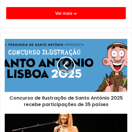
Ver mais
Concurso de Ilustração de Santo António 2025
recebe participações de 35 países