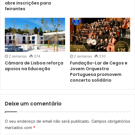
abre inscrições para
feirantes
2 semanas
374
2 semanas
330
Câmara de Lisboa reforça
Fundação-Lar de Cegos e
apoios na Educação
Jovem Orquestra
Portuguesa promovem
concerto solidário
Deixe um comentário
O seu endereço de email não será publicado.
Campos obrigatórios
marcados com
*