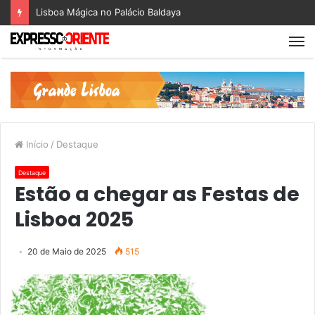
Lisboa Mágica no Palácio Baldaya
Início
/
Destaque
Destaque
Estão a chegar as Festas de
Lisboa 2025
20 de Maio de 2025
515