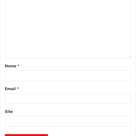
Nome
*
Email
*
Site