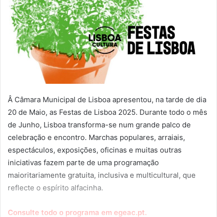
Â Câmara Municipal de Lisboa apresentou, na tarde de dia
20 de Maio, as Festas de Lisboa 2025. Durante todo o mês
de Junho, Lisboa transforma-se num grande palco de
celebração e encontro. Marchas populares, arraiais,
espectáculos, exposições, oficinas e muitas outras
iniciativas fazem parte de uma programação
maioritariamente gratuita, inclusiva e multicultural, que
reflecte o espírito alfacinha.
Consulte todo o programa em egeac.pt.