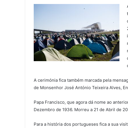
A cerimónia fica também marcada pela mensage
de Monsenhor José António Teixeira Alves, En
Papa Francisco, que agora dá nome ao anterio
Dezembro de 1936. Morreu a 21 de Abril de 20
Para a história dos portugueses fica a sua visi