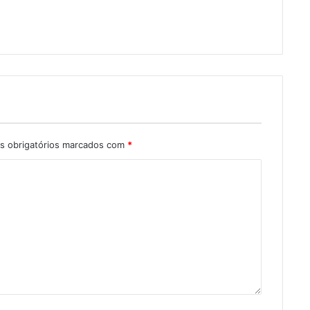
 obrigatórios marcados com
*