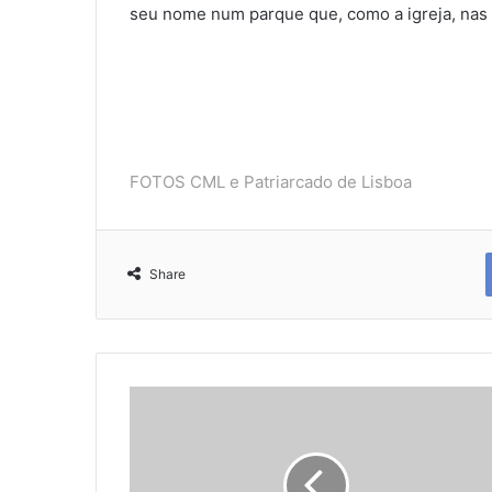
seu nome num parque que, como a igreja, nas s
FOTOS CML e Patriarcado de Lisboa
Share