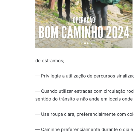
de estranhos;
— Privilegie a utilização de percursos sinaliza
— Quando utilizar estradas com circulação rod
sentido do trânsito e não ande em locais onde 
— Use roupa clara, preferencialmente com cole
— Caminhe preferencialmente durante o dia 