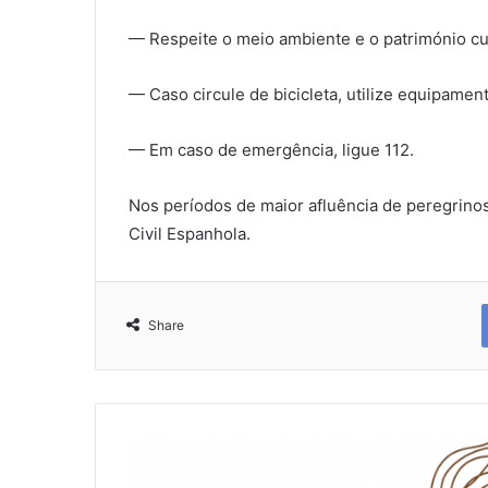
— Respeite o meio ambiente e o património cul
— Caso circule de bicicleta, utilize equipamen
— Em caso de emergência, ligue 112.
Nos períodos de maior afluência de peregrinos
Civil Espanhola.
Share