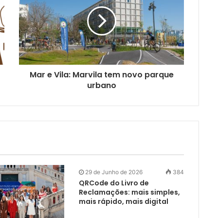
Mar e Vila: Marvila tem novo parque
urbano
29 de Junho de 2026
384
QRCode do Livro de
Reclamações: mais simples,
mais rápido, mais digital