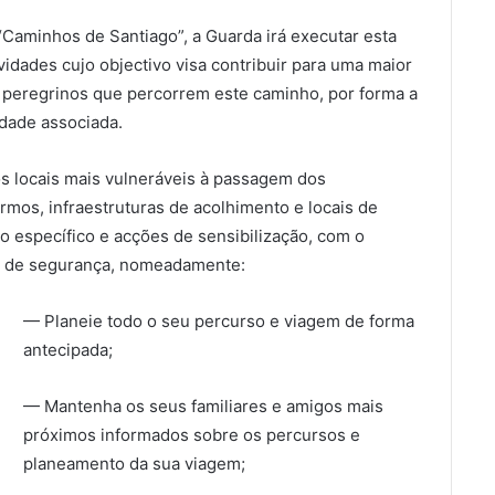
“Caminhos de Santiago”, a Guarda irá executar esta
dades cujo objectivo visa contribuir para uma maior
e peregrinos que percorrem este caminho, por forma a
idade associada.
s locais mais vulneráveis à passagem dos
mos, infraestruturas de acolhimento e locais de
 específico e acções de sensibilização, com o
hos de segurança, nomeadamente:
— Planeie todo o seu percurso e viagem de forma
antecipada;
— Mantenha os seus familiares e amigos mais
próximos informados sobre os percursos e
planeamento da sua viagem;