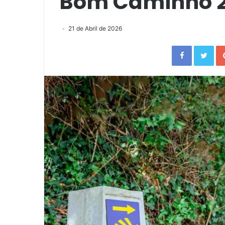
Bom Caminho 
21 de Abril de 2026
Facebook
Twitter