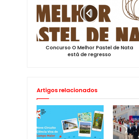
Concurso O Melhor Pastel de Nata
está de regresso
Artigos relacionados