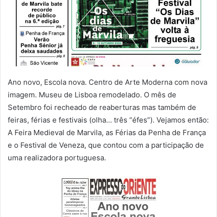
Ano novo, Escola nova. Centro de Arte Moderna com nova
imagem. Museu de Lisboa remodelado. O mês de
Setembro foi recheado de reaberturas mas também de
feiras, férias e festivais (olha… três “éfes”). Vejamos então:
A Feira Medieval de Marvila, as Férias da Penha de França
e o Festival de Veneza, que contou com a participação de
uma realizadora portuguesa.