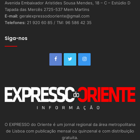
Avenida Embaixador Aristides Sousa Mendes, 18 – C – Estúdio D
Tapada das Mercês 2725-537 Mem Martins
E-mail:
geralexpressodooriente@gmail.com
Telefones:
21 920 60 85 / TM: 96 586 42 35
Siga-nos
O EXPRESSO do Oriente é um jornal regional da área metropolitana
de Lisboa com publicação mensal ou quinzenal e com distribuição
gratuita.