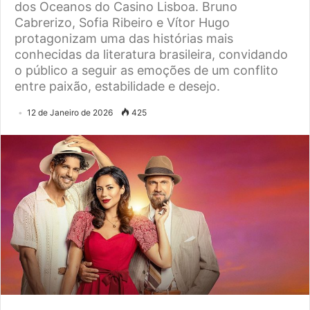
dos Oceanos do Casino Lisboa. Bruno
Cabrerizo, Sofia Ribeiro e Vítor Hugo
protagonizam uma das histórias mais
conhecidas da literatura brasileira, convidando
o público a seguir as emoções de um conflito
entre paixão, estabilidade e desejo.
12 de Janeiro de 2026
425