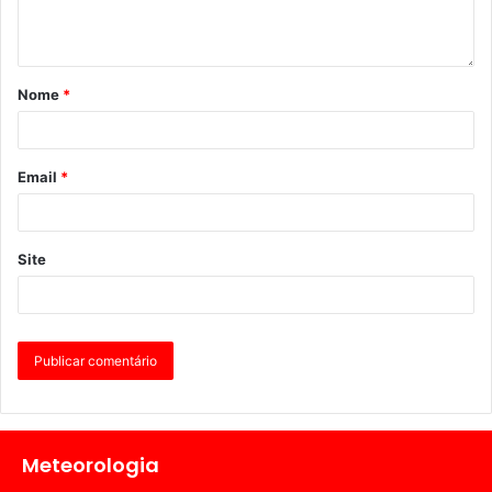
Nome
*
Email
*
Site
Meteorologia