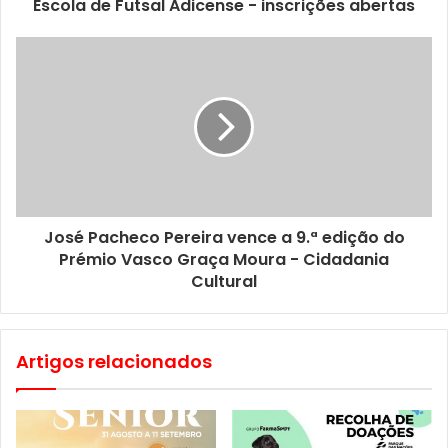
Escola de Futsal Adicense - inscrições abertas
José Pacheco Pereira vence a 9.ª edição do
Prémio Vasco Graça Moura - Cidadania
Cultural
Artigos relacionados