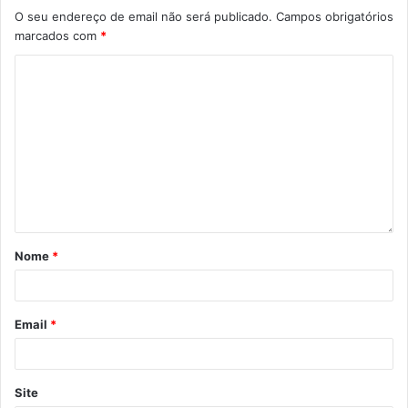
O seu endereço de email não será publicado.
Campos obrigatórios
marcados com
*
Nome
*
Email
*
Site