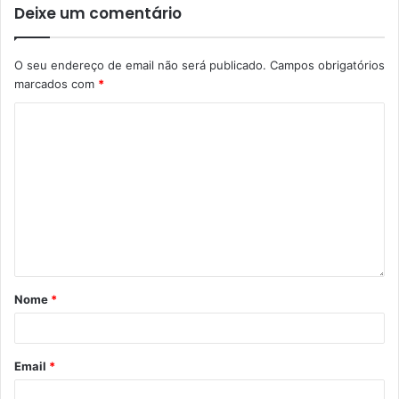
Deixe um comentário
O seu endereço de email não será publicado.
Campos obrigatórios
marcados com
*
Nome
*
Email
*