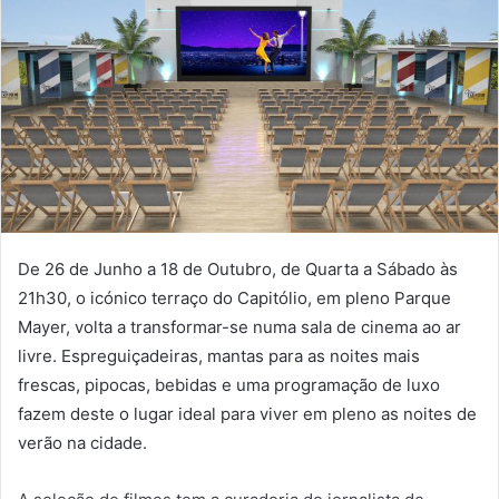
De 26 de Junho a 18 de Outubro, de Quarta a Sábado às
21h30, o icónico terraço do Capitólio, em pleno Parque
Mayer, volta a transformar-se numa sala de cinema ao ar
livre. Espreguiçadeiras, mantas para as noites mais
frescas, pipocas, bebidas e uma programação de luxo
fazem deste o lugar ideal para viver em pleno as noites de
verão na cidade.