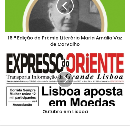
16.ª Edição do Prémio Literário Maria Amália Vaz
de Carvalho
Outubro em Lisboa