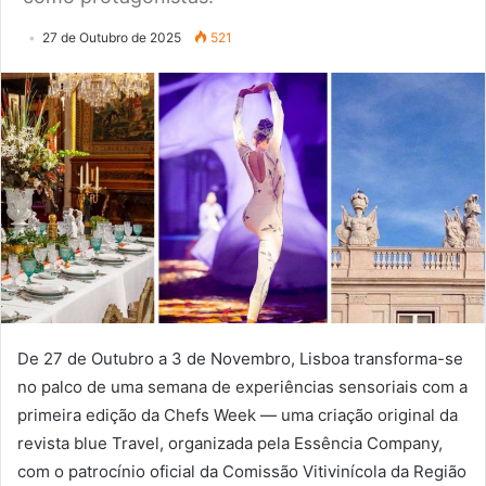
27 de Outubro de 2025
521
De 27 de Outubro a 3 de Novembro, Lisboa transforma-se
no palco de uma semana de experiências sensoriais com a
primeira edição da Chefs Week — uma criação original da
revista blue Travel, organizada pela Essência Company,
com o patrocínio oficial da Comissão Vitivinícola da Região