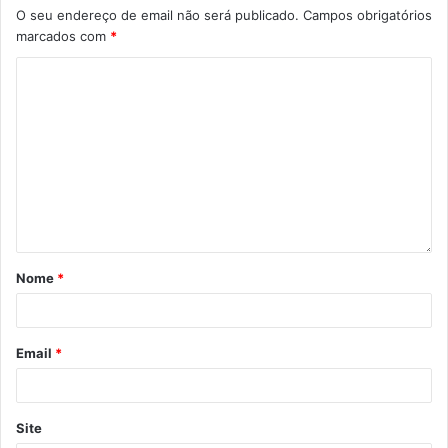
O seu endereço de email não será publicado.
Campos obrigatórios
marcados com
*
Nome
*
Email
*
Site