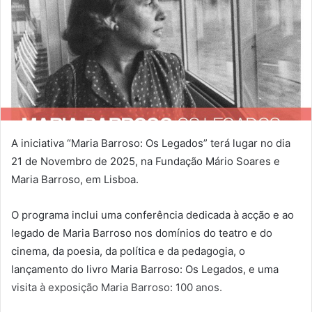
A iniciativa “Maria Barroso: Os Legados” terá lugar no dia
21 de Novembro de 2025, na Fundação Mário Soares e
Maria Barroso, em Lisboa.
O programa inclui uma conferência dedicada à acção e ao
legado de Maria Barroso nos domínios do teatro e do
cinema, da poesia, da política e da pedagogia, o
lançamento do livro Maria Barroso: Os Legados, e uma
visita à exposição Maria Barroso: 100 anos.