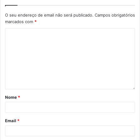
O seu endereço de email não será publicado.
Campos obrigatórios
marcados com
*
Nome
*
Email
*