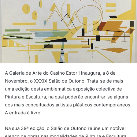
A Galeria de Arte do Casino Estoril inaugura, a 8 de
Novembro, o XXXIX Salão de Outono. Trata-se de mais
uma edição desta emblemática exposição colectiva de
Pintura e Escultura, na qual poderão encontrar-se alguns
dos mais conceituados artistas plásticos contemporâneos.
A entrada é livre.
Na sua 39ª edição, o Salão de Outono reúne um notável
elenco de obras nas modalidades de Pintura e Escultura