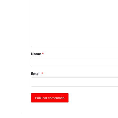
Nome
*
Email
*