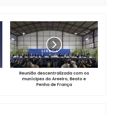
Reunião descentralizada com os
munícipes do Areeiro, Beato e
Penha de França