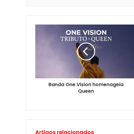
Banda One Vision homenageia
Queen
Artigos relacionados