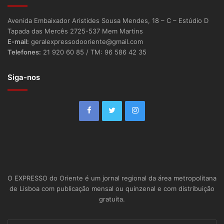
Avenida Embaixador Aristides Sousa Mendes, 18 – C – Estúdio D
Tapada das Mercês 2725-537 Mem Martins
E-mail:
geralexpressodooriente@gmail.com
Telefones:
21 920 60 85 / TM: 96 586 42 35
Siga-nos
O EXPRESSO do Oriente é um jornal regional da área metropolitana
de Lisboa com publicação mensal ou quinzenal e com distribuição
gratuita.