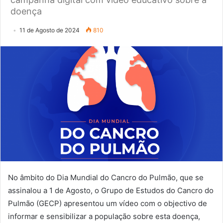
doença
11 de Agosto de 2024
810
No âmbito do Dia Mundial do Cancro do Pulmão, que se
assinalou a 1 de Agosto, o Grupo de Estudos do Cancro do
Pulmão (GECP) apresentou um vídeo com o objectivo de
informar e sensibilizar a população sobre esta doença,