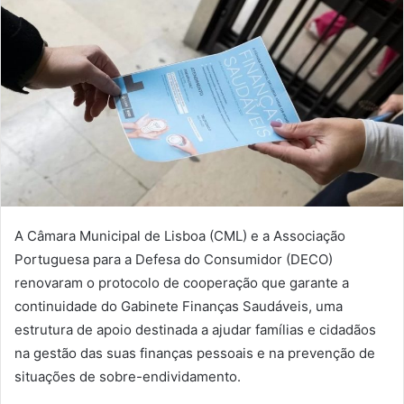
A Câmara Municipal de Lisboa (CML) e a Associação
Portuguesa para a Defesa do Consumidor (DECO)
renovaram o protocolo de cooperação que garante a
continuidade do Gabinete Finanças Saudáveis, uma
estrutura de apoio destinada a ajudar famílias e cidadãos
na gestão das suas finanças pessoais e na prevenção de
situações de sobre-endividamento.