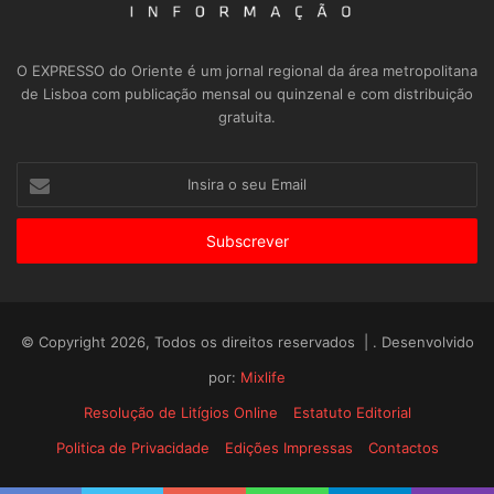
O EXPRESSO do Oriente é um jornal regional da área metropolitana
de Lisboa com publicação mensal ou quinzenal e com distribuição
gratuita.
Insira
o
seu
Email
© Copyright 2026, Todos os direitos reservados | . Desenvolvido
por:
Mixlife
Resolução de Litígios Online
Estatuto Editorial
Politica de Privacidade
Edições Impressas
Contactos