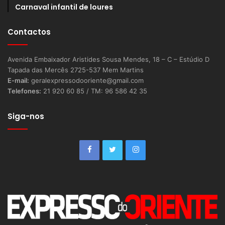
Carnaval infantil de loures
Contactos
Avenida Embaixador Aristides Sousa Mendes, 18 – C – Estúdio D
Tapada das Mercês 2725-537 Mem Martins
E-mail:
geralexpressodooriente@gmail.com
Telefones:
21 920 60 85 / TM: 96 586 42 35
Siga-nos