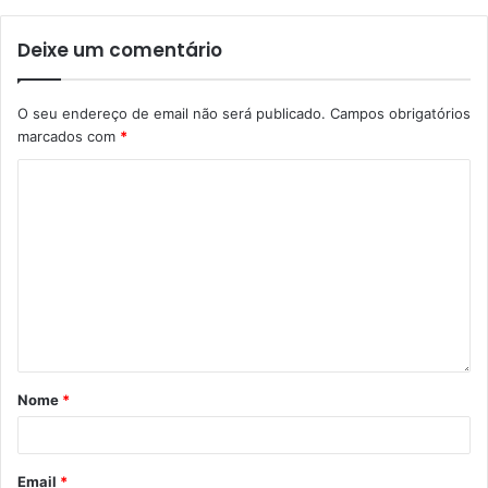
Deixe um comentário
O seu endereço de email não será publicado.
Campos obrigatórios
marcados com
*
Nome
*
Email
*