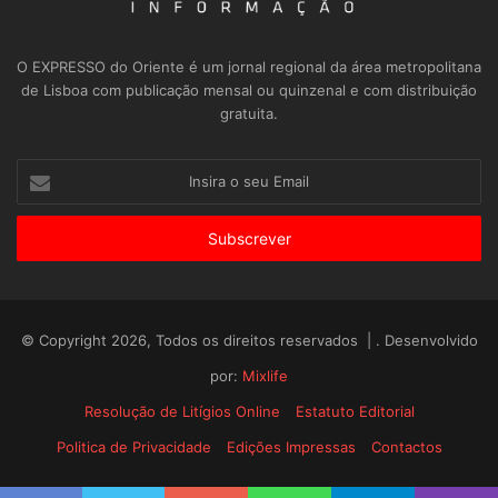
O EXPRESSO do Oriente é um jornal regional da área metropolitana
de Lisboa com publicação mensal ou quinzenal e com distribuição
gratuita.
Insira
o
seu
Email
© Copyright 2026, Todos os direitos reservados | . Desenvolvido
por:
Mixlife
Resolução de Litígios Online
Estatuto Editorial
Politica de Privacidade
Edições Impressas
Contactos