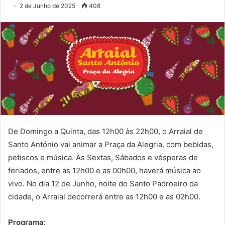
2 de Junho de 2025
408
De Domingo a Quinta, das 12h00 às 22h00, o Arraial de
Santo António vai animar a Praça da Alegria, com bebidas,
petiscos e música. Às Sextas, Sábados e vésperas de
feriados, entre as 12h00 e as 00h00, haverá música ao
vivo. No dia 12 de Junho, noite do Santo Padroeiro da
cidade, o Arraial decorrerá entre as 12h00 e as 02h00.
Programa: