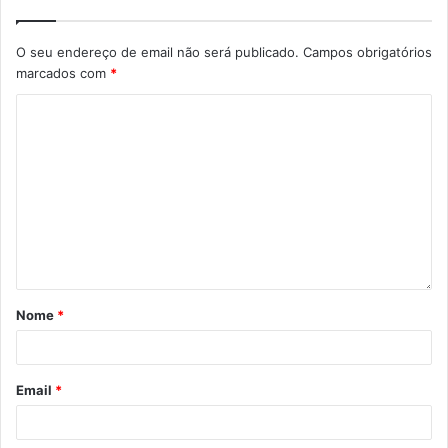
O seu endereço de email não será publicado.
Campos obrigatórios
marcados com
*
Nome
*
Email
*