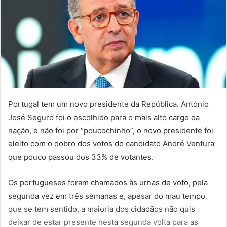
Portugal tem um novo presidente da República. António
José Seguro foi o escolhido para o mais alto cargo da
nação, e não foi por “poucochinho”, o novo presidente foi
eleito com o dobro dos votos do candidato André Ventura
que pouco passou dos 33% de votantes.
Os portugueses foram chamados às urnas de voto, pela
segunda vez em três semanas e, apesar do mau tempo
que se tem sentido, a maioria dos cidadãos não quis
deixar de estar presente nesta segunda volta para as