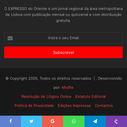
O EXPRESSO do Oriente é um jornal regional da área metropolitana
de Lisboa com publicação mensal ou quinzenal e com distribuição
gratuita.
Insira
o
seu
Email
© Copyright 2026, Todos os direitos reservados | . Desenvolvido
por:
Mixlife
Resolução de Litígios Online
Estatuto Editorial
Politica de Privacidade
Edições Impressas
Contactos