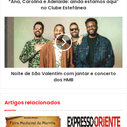
“Ana, Carolina e Adelaide: ainda estamos aqui"
no Clube Estefânea
Noite de São Valentim com jantar e concerto
dos HMB
Artigos relacionados