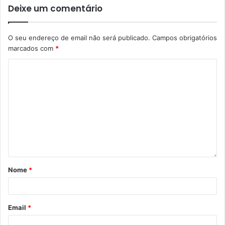
Deixe um comentário
O seu endereço de email não será publicado.
Campos obrigatórios
marcados com
*
Nome
*
Email
*