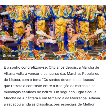
Alfama
E o sonho concretizou-se. Oito anos depois, a Marcha de
Alfama volta a vencer o concurso das Marchas Populares
de Lisboa, com o tema “Os santos devem estar loucos”
que retrata o contraste entre a tradição da marcha e as
mudanças sentidas no bairro. Em segundo lugar ficou a
Marcha de Alcântara e em terceiro a da Madragoa. Alfama
arrecadou ainda as classificações especiais de Melhor