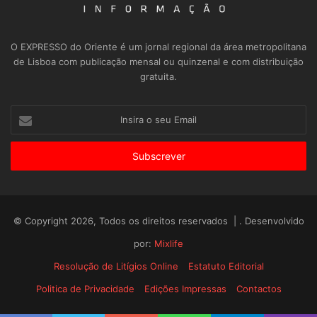
O EXPRESSO do Oriente é um jornal regional da área metropolitana
de Lisboa com publicação mensal ou quinzenal e com distribuição
gratuita.
Insira
o
seu
Email
© Copyright 2026, Todos os direitos reservados | . Desenvolvido
por:
Mixlife
Resolução de Litígios Online
Estatuto Editorial
Politica de Privacidade
Edições Impressas
Contactos