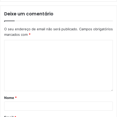
Deixe um comentário
O seu endereço de email não será publicado.
Campos obrigatórios
marcados com
*
Nome
*