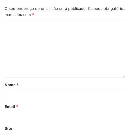
O seu endereço de email não será publicado.
Campos obrigatórios
marcados com
*
Nome
*
Email
*
Site