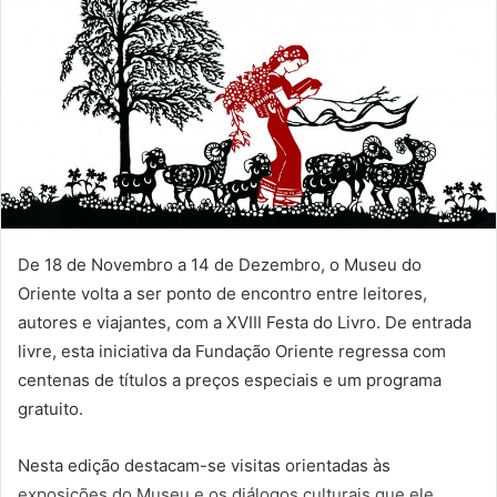
De 18 de Novembro a 14 de Dezembro, o Museu do
Oriente volta a ser ponto de encontro entre leitores,
autores e viajantes, com a XVIII Festa do Livro. De entrada
livre, esta iniciativa da Fundação Oriente regressa com
centenas de títulos a preços especiais e um programa
gratuito.
Nesta edição destacam-se visitas orientadas às
exposições do Museu e os diálogos culturais que ele