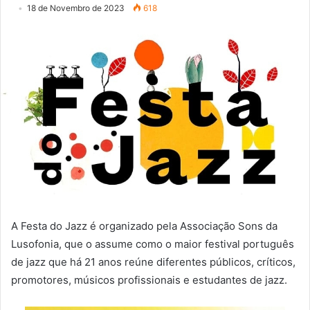
18 de Novembro de 2023
618
A Festa do Jazz é organizado pela Associação Sons da
Lusofonia, que o assume como o maior festival português
de jazz que há 21 anos reúne diferentes públicos, críticos,
promotores, músicos profissionais e estudantes de jazz.