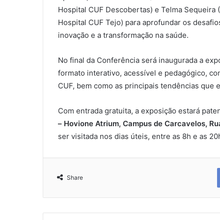
Hospital CUF Descobertas) e Telma Sequeira
Hospital CUF Tejo) para aprofundar os desafios
inovação e a transformação na saúde.
No final da Conferência será inaugurada a exp
formato interativo, acessível e pedagógico, con
CUF, bem como as principais tendências que es
Com entrada gratuita, a exposição estará pate
– Hovione Atrium, Campus de Carcavelos, Ru
ser visitada nos dias úteis, entre as 8h e as 20
Share