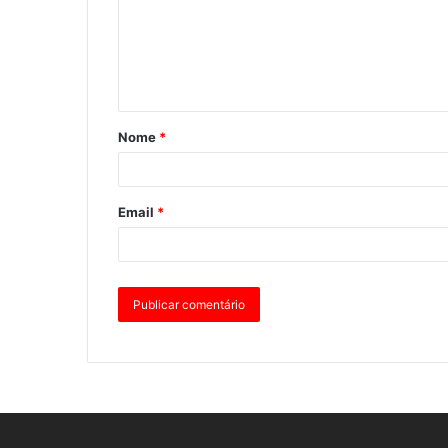
Nome
*
Email
*