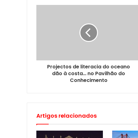
Projectos de literacia do oceano
dão à costa… no Pavilhão do
Conhecimento
Artigos relacionados