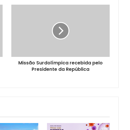
Missão Surdolímpica recebida pelo
Presidente da República