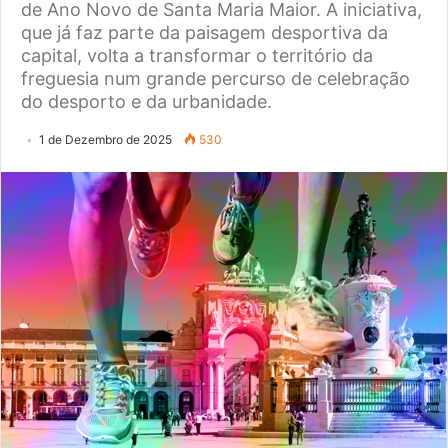
de Ano Novo de Santa Maria Maior. A iniciativa,
que já faz parte da paisagem desportiva da
capital, volta a transformar o território da
freguesia num grande percurso de celebração
do desporto e da urbanidade.
1 de Dezembro de 2025
530