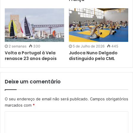
2 semanas
330
5 de Julho de 2026
445
Volta a Portugal à Vela
Judoca Nuno Delgado
renasce 23 anos depois
distinguido pela CML
Deixe um comentário
O seu endereço de email não será publicado.
Campos obrigatórios
marcados com
*