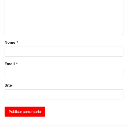
Nome
*
Email
*
Site